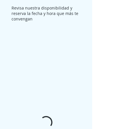
Revisa nuestra disponibilidad y
reserva la fecha y hora que más te
convengan