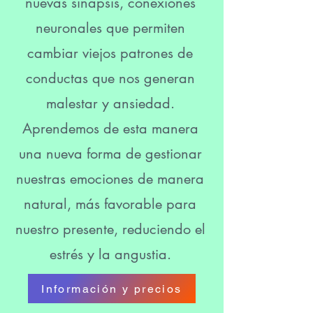
nuevas sinapsis, conexiones
neuronales que permiten
cambiar viejos patrones de
conductas que nos generan
malestar y ansiedad.
Aprendemos de esta manera
una nueva forma de gestionar
nuestras emociones de manera
natural, más favorable para
nuestro presente, reduciendo el
estrés y la angustia.
Información y precios