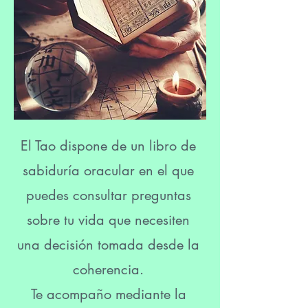
El Tao dispone de un libro de
sabiduría oracular en el que
puedes consultar preguntas
sobre tu vida que necesiten
una decisión tomada desde la
coherencia.
Te acompaño mediante la