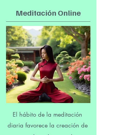
Meditación Online
El hábito de la meditación
diaria favorece la creación de