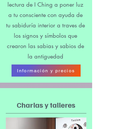
lectura de I Ching a poner luz
a tu consciente con ayuda de
tu sabiduría interior a traves de
los signos y símbolos que
crearon las sabias y sabios de
la antiguedad
Información y precios
Charlas y talleres