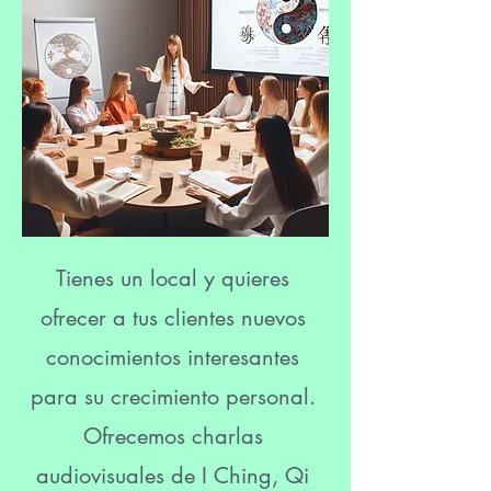
Tienes un local y quieres
ofrecer a tus clientes nuevos
conocimientos interesantes
para su crecimiento personal.
Ofrecemos charlas
audiovisuales de I Ching, Qi