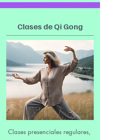
Clases de Qi Gong
Clases presenciales regulares,