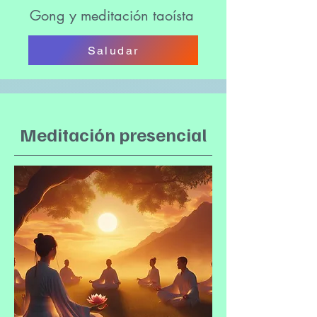
Gong y meditación taoísta
Saludar
Meditación presencial