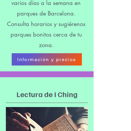
varios días a la semana en
parques de Barcelona.
Consulta horarios y sugiérenos
parques bonitos cerca de tu
zona.
Información y precios
Lectura de I Ching